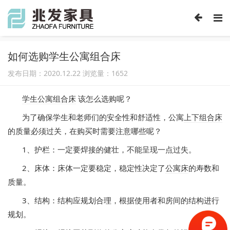
如何选购学生公寓组合床
发布日期：2020.12.22 浏览量：
1652
学生公寓组合床
该怎么选购呢？
为了确保学生和老师们的安全性和舒适性，公寓
上下组合床
的质量必须过关，在购买时需要注意哪些呢？
1、护栏：一定要焊接的健壮，不能呈现一点过失。
2、床体：床体一定要稳定，稳定性决定了
公寓床
的寿数和
质量。
3、结构：结构应规划合理，根据使用者和房间的结构进行
规划。