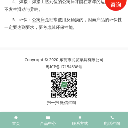
4、焊接：焊接工艺到位的公寓床才能在常年的运用者保证
不发生滑动与异响。
5、环保：
公寓床
是经常使用及触摸的，因而产品的环保性
一定要达到要求，要考虑其环保性能。
Copyright © 2020 东莞市兆发家具有限公司
粤ICP备17154638号
扫一扫 微信咨询
首页
产品中心
联系方式
电话咨询