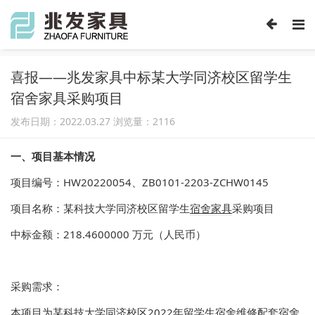
喜报——兆发家具中标某大学同济校区留学生
宿舍家具采购项目
发布日期：2022.03.27 浏览量：
2116
一、项目基本情况
项目编号：HW20220054、ZB0101-2203-ZCHW0145
项目名称：某科技大学同济校区留学生
宿舍家具
采购项目
中标金额：218.4600000 万元（人民币）
采购需求：
本项目为某科技大学同济校区2022年留学生宿舍维修配套
宿舍