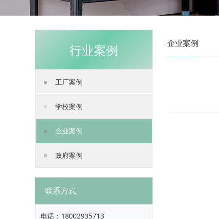
企业案例
行业案例
工厂案例
学校案例
企业案例
政府案例
联系方式
电话：
18002935713