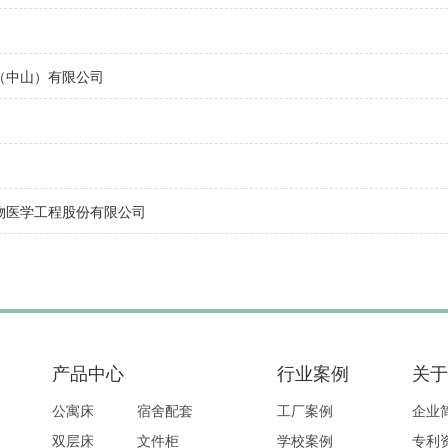
（中山）有限公司
物医学工程股份有限公司
产品中心
行业案例
关于
公寓床
宿舍配套
工厂案例
企业
双层床
文件柜
学校案例
专利