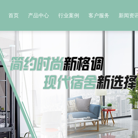
首页
产品中心
行业案例
客户服务
新闻资