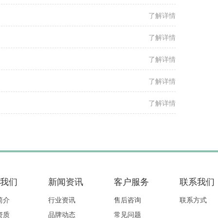
了解详情
了解详情
了解详情
了解详情
了解详情
我们
新闻资讯
客户服务
联系我们
简介
行业资讯
售后咨询
联系方式
资质
品牌动态
常见问题