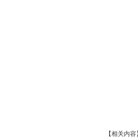
【相关内容