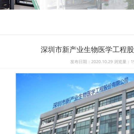
深圳市新产业生物医学工程股
发布日期：2020.10.29 浏览量：
1