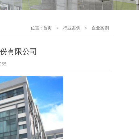
位置 :
首页
行业案例
企业案例
>
>
份有限公司
955