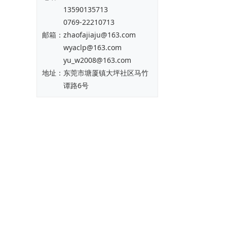
13590135713
0769-22210713
邮箱：zhaofajiaju@163.com
wyaclp@163.com
yu_w2008@163.com
地址：东莞市塘厦镇大坪社区马竹
谭路6号