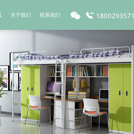
180029357
讯
关于我们
联系我们